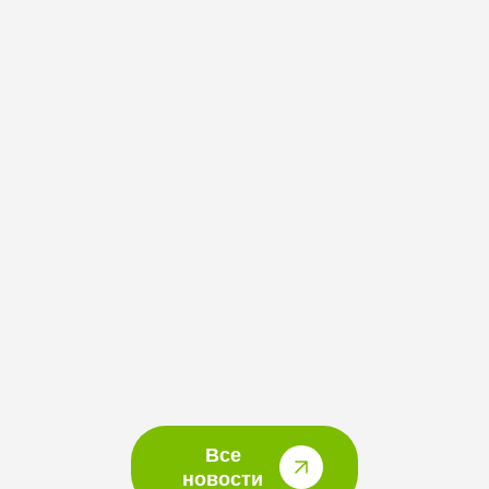
Все
новости