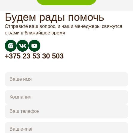
Будем рады помочь
Отправьте ваш вопрос, и наши менеджеры свяжутся
с вами в ближайшее время
+375 23 53 30 503