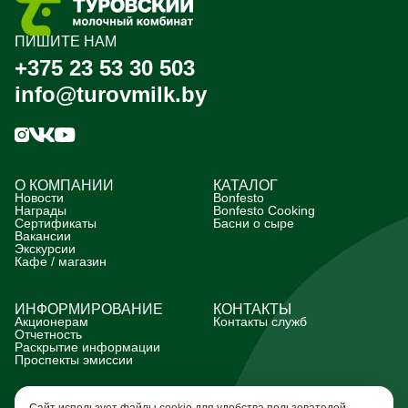
ПИШИТЕ НАМ
+375 23 53 30 503
info@turovmilk.by
О КОМПАНИИ
КАТАЛОГ
Новости
Bonfesto
Награды
Bonfesto Cooking
Сертификаты
Басни о сыре
Вакансии
Экскурсии
Кафе / магазин
ИНФОРМИРОВАНИЕ
КОНТАКТЫ
Акционерам
Контакты служб
Отчетность
Раскрытие информации
Проспекты эмиссии