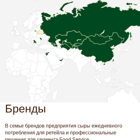
Бренды
В семье брендов предприятия сыры ежедневного
потребления для ретейла и профессиональные
решения для сегмента Food Service.