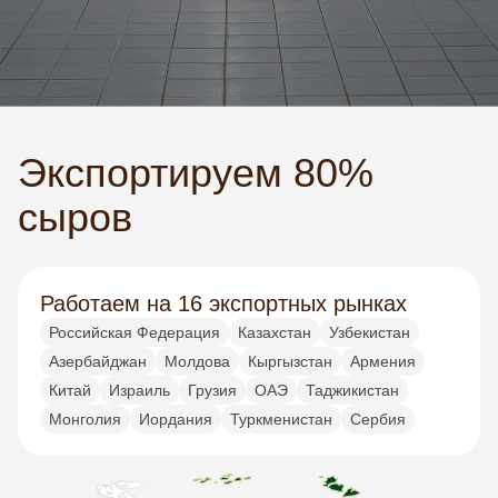
Экспортируем 80%
сыров
Работаем на 16 экспортных рынках
Российская Федерация
Казахстан
Узбекистан
Азербайджан
Молдова
Кыргызстан
Армения
Китай
Израиль
Грузия
ОАЭ
Таджикистан
Монголия
Иордания
Туркменистан
Сербия