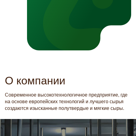
О компании
Современное высокотехнологичное предприятие, где
на основе европейских технологий и лучшего сырья
создаются изысканные полутвердые и мягкие сыры.