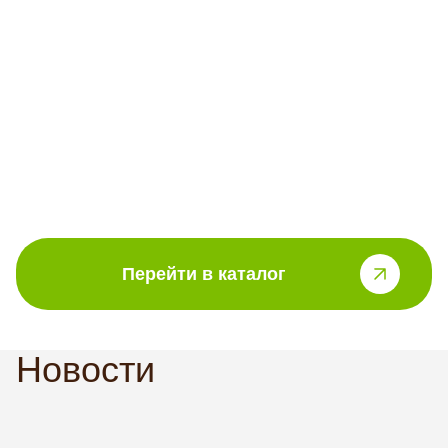
Перейти в каталог
Новости