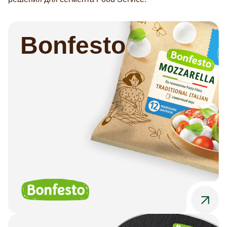
Bonfesto