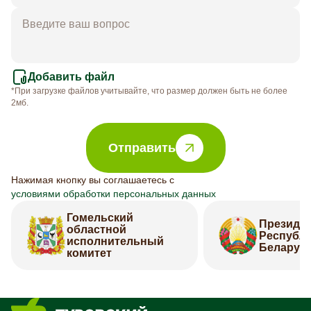
Добавить файл
*При загрузке файлов учитывайте, что размер должен быть не более
2мб.
Отправить
Нажимая кнопку вы соглашаетесь с
условиями обработки персональных данных
Гомельский
Президе
областной
Республ
исполнительный
Беларус
комитет