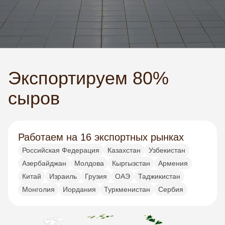
Экспортируем 80%
сыров
Работаем на 16 экспортных рынках
Российская Федерация
Казахстан
Узбекистан
Азербайджан
Молдова
Кыргызстан
Армения
Китай
Израиль
Грузия
ОАЭ
Таджикистан
Монголия
Иордания
Туркменистан
Сербия