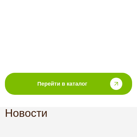
Перейти в каталог
Новости