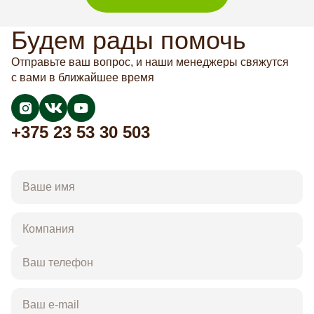
Будем рады помочь
Отправьте ваш вопрос, и наши менеджеры свяжутся
с вами в ближайшее время
+375 23 53 30 503