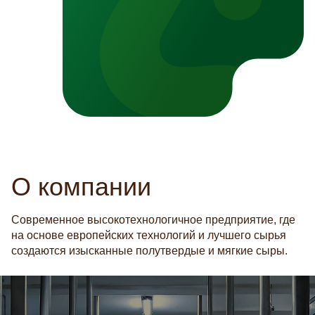
О компании
Современное высокотехнологичное предприятие, где
на основе европейских технологий и лучшего сырья
создаются изысканные полутвердые и мягкие сыры.