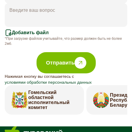
Добавить файл
*При загрузке файлов учитывайте, что размер должен быть не более
2мб.
Отправить
Нажимая кнопку вы соглашаетесь с
условиями обработки персональных данных
Гомельский
Президе
областной
Республ
исполнительный
Беларус
комитет