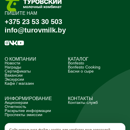
ПИШИТЕ НАМ
+375 23 53 30 503
info@turovmilk.by
О КОМПАНИИ
КАТАЛОГ
Новости
Bonfesto
Награды
Bonfesto Cooking
Сертификаты
Басни о сыре
Вакансии
Экскурсии
Кафе / магазин
ИНФОРМИРОВАНИЕ
КОНТАКТЫ
Акционерам
Контакты служб
Отчетность
Раскрытие информации
Проспекты эмиссии