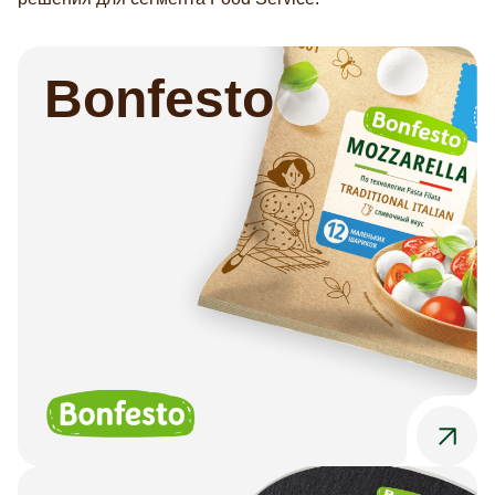
Bonfesto