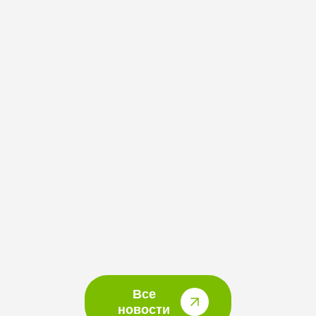
Все
новости