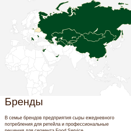
Бренды
В семье брендов предприятия сыры ежедневного
потребления для ретейла и профессиональные
решения для сегмента Food Service.